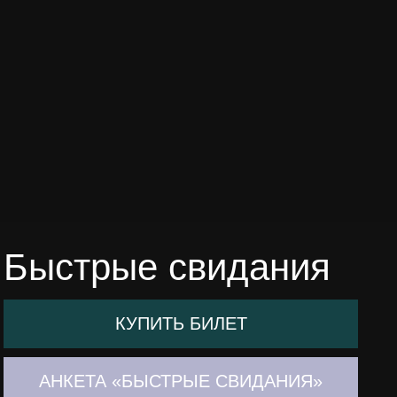
Быстрые свидания
КУПИТЬ БИЛЕТ
АНКЕТА «БЫСТРЫЕ СВИДАНИЯ»