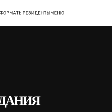
АТЫ
РЕЗИДЕНТЫ
МЕНЮ
ДАНИЯ