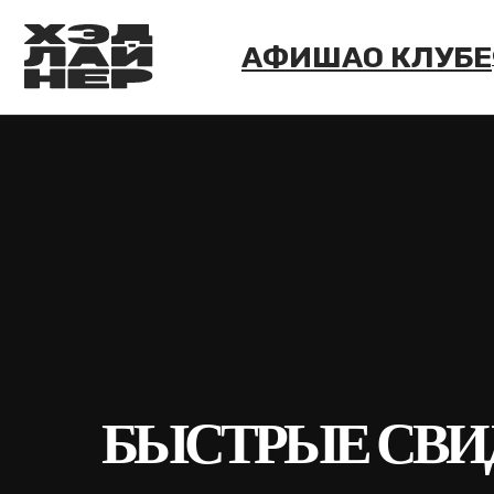
АФИША
О КЛУБЕ
ФОРМ
БЫСТРЫЕ СВИ