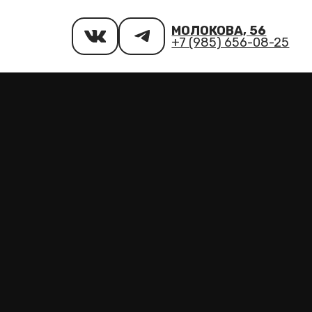
МОЛОКОВА, 56
+7 (985) 656-08-25