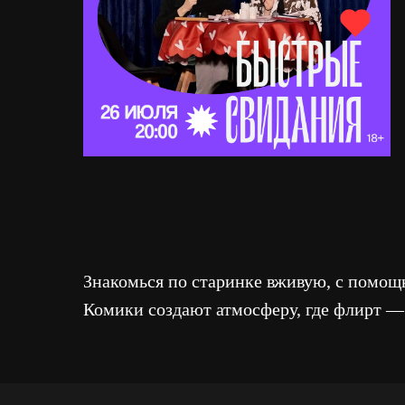
Знакомься по старинке вживую, с помощ
Комики создают атмосферу, где флирт — 