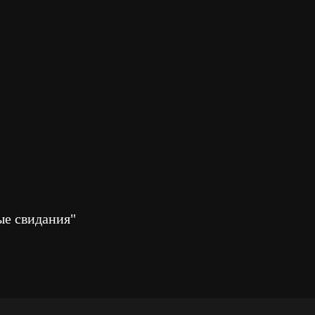
ые свидания"