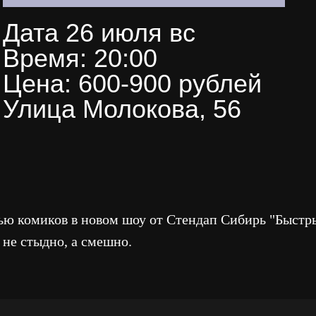
Дата 26 июля вс
Время: 20:00
Цена: 600-900 рублей
Улица Молокова, 56
ью комиков в новом шоу от Стендап Сибирь "Быстр
не стыдно, а смешно.