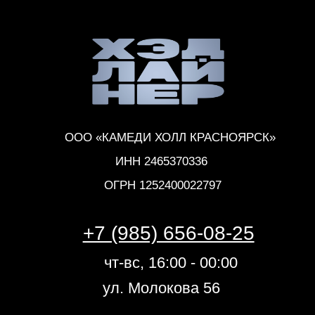
чт-вс, 16:00 - 00:00
ул. Молокова 56
Политика конфиденциальности