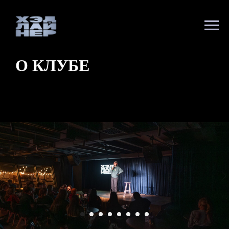
О КЛУБЕ